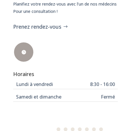
Planifiez votre rendez-vous avec l’un de nos médecins
Pour une consultation !
Prenez rendez-vous

Horaires
Lundi à vendredi
8:30 - 16:00
Samedi et dimanche
Fermé