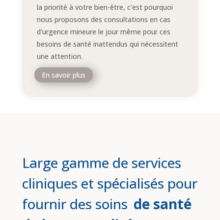
la priorité à votre bien-être, c'est pourquoi
nous proposons des consultations en cas
d'urgence mineure le jour même pour ces
besoins de santé inattendus qui nécessitent
une attention.
En savoir plus
Large gamme de services
cliniques et spécialisés pour
fournir des soins
de santé