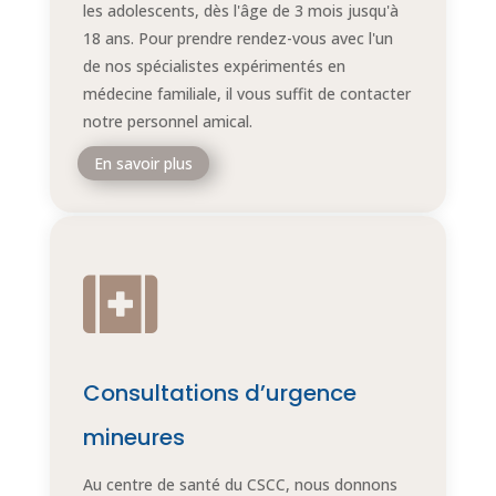
les adolescents, dès l'âge de 3 mois jusqu'à
18 ans. Pour prendre rendez-vous avec l'un
de nos spécialistes expérimentés en
médecine familiale, il vous suffit de contacter
notre personnel amical.
En savoir plus

Consultations d’urgence
mineures
Au centre de santé du CSCC, nous donnons