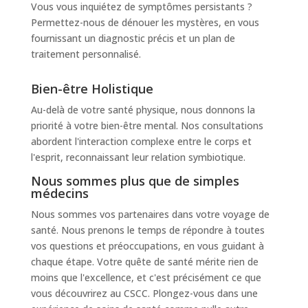
Vous vous inquiétez de symptômes persistants ?
Permettez-nous de dénouer les mystères, en vous
fournissant un diagnostic précis et un plan de
traitement personnalisé.
Bien-être Holistique
Au-delà de votre santé physique, nous donnons la
priorité à votre bien-être mental. Nos consultations
abordent l'interaction complexe entre le corps et
l'esprit, reconnaissant leur relation symbiotique.
Nous sommes plus que de simples
médecins
Nous sommes vos partenaires dans votre voyage de
santé. Nous prenons le temps de répondre à toutes
vos questions et préoccupations, en vous guidant à
chaque étape. Votre quête de santé mérite rien de
moins que l'excellence, et c'est précisément ce que
vous découvrirez au CSCC. Plongez-vous dans une