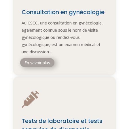
Consultation en gynécologie
Au CSCC, une consultation en gynécologie,
également connue sous le nom de visite
gynécologique ou rendez-vous
gynécologique, est un examen médical et
une discussion ...
En savoir plus

Tests de laboratoire et tests