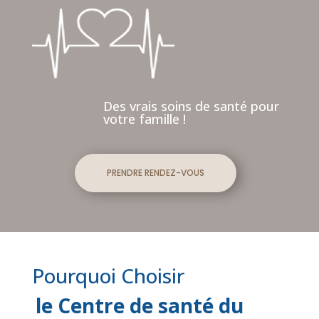
Des vrais soins de santé pour
votre famille !
PRENDRE RENDEZ-VOUS
Pourquoi Choisir
le Centre de santé du