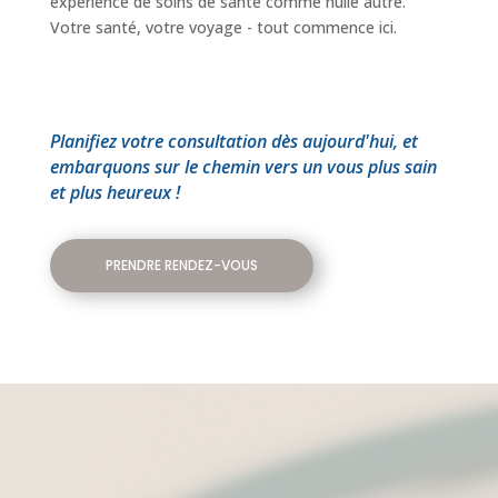
expérience de soins de santé comme nulle autre.
Votre santé, votre voyage - tout commence ici.
Planifiez votre consultation dès aujourd'hui, et
embarquons sur le chemin vers un vous plus sain
et plus heureux !
PRENDRE RENDEZ-VOUS