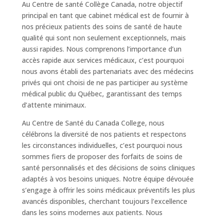
Au Centre de santé Collège Canada, notre objectif
principal en tant que cabinet médical est de fournir à
nos précieux patients des soins de santé de haute
qualité qui sont non seulement exceptionnels, mais
aussi rapides. Nous comprenons l’importance d’un
accès rapide aux services médicaux, c’est pourquoi
nous avons établi des partenariats avec des médecins
privés qui ont choisi de ne pas participer au système
médical public du Québec, garantissant des temps
d’attente minimaux.
Au Centre de Santé du Canada College, nous
célébrons la diversité de nos patients et respectons
les circonstances individuelles, c’est pourquoi nous
sommes fiers de proposer des forfaits de soins de
santé personnalisés et des décisions de soins cliniques
adaptés à vos besoins uniques. Notre équipe dévouée
s’engage à offrir les soins médicaux préventifs les plus
avancés disponibles, cherchant toujours l’excellence
dans les soins modernes aux patients. Nous