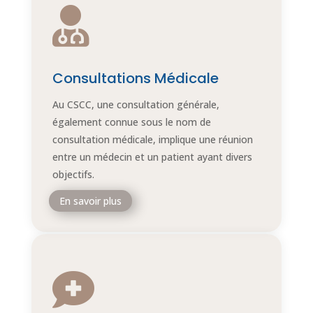

Consultations Médicale
Au CSCC, une consultation générale,
également connue sous le nom de
consultation médicale, implique une réunion
entre un médecin et un patient ayant divers
objectifs.
En savoir plus
