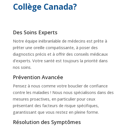
Collège Canada?
Des Soins Experts
Notre équipe inébranlable de médecins est prête à
prêter une oreille compatissante, à poser des
diagnostics précis et à offrir des conseils médicaux
d'experts. Votre santé est toujours la priorité dans
nos soins.
Prévention Avancée
Pensez à nous comme votre bouclier de confiance
contre les maladies ! Nous nous spécialisons dans des
mesures proactives, en particulier pour ceux
présentant des facteurs de risque spécifiques,
garantissant que vous restez en pleine forme.
Résolution des Symptômes