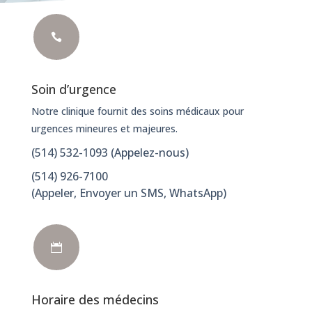

Soin d’urgence
Notre clinique fournit des soins médicaux pour
urgences mineures et majeures.
(514) 532-1093
(Appelez-nous)
(514) 926-7100
(
Appeler, Envoyer un SMS, WhatsApp)

Horaire des médecins