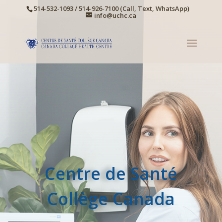
514-532-1093 / 514-926-7100 (Call, Text, WhatsApp)
info@uchc.ca
Centre de Santé
Collège Canada