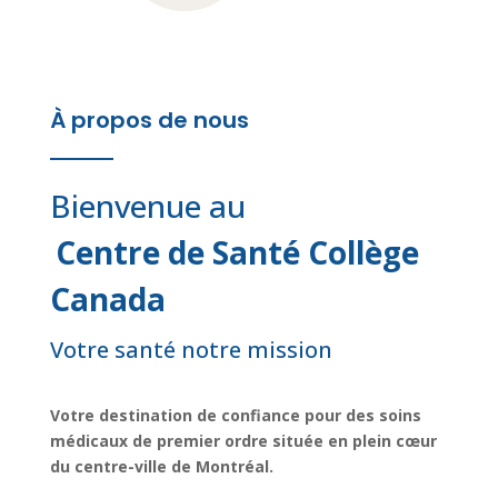
À propos de nous
Bienvenue au
Centre de Santé Collège
Canada
Votre santé notre mission
Votre destination de confiance pour des soins
médicaux de premier ordre située en plein cœur
du centre-ville de Montréal.