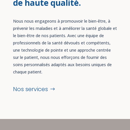
de haute qualité.
Nous nous engageons à promouvoir le bien-être, à
prévenir les maladies et à améliorer la santé globale et
le bien-être de nos patients. Avec une équipe de
professionnels de la santé dévoués et compétents,
une technologie de pointe et une approche centrée
sur le patient, nous nous efforçons de fournir des
soins personnalisés adaptés aux besoins uniques de
chaque patient.
Nos services