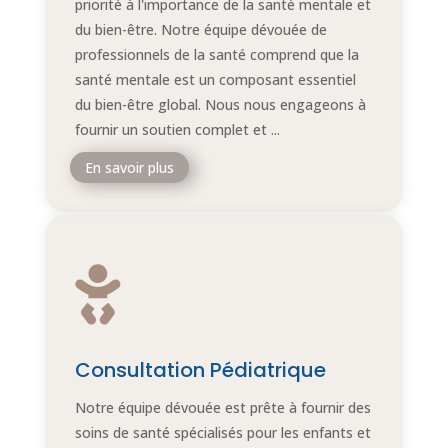
priorité à l'importance de la santé mentale et
du bien-être. Notre équipe dévouée de
professionnels de la santé comprend que la
santé mentale est un composant essentiel
du bien-être global. Nous nous engageons à
fournir un soutien complet et ...
En savoir plus

Consultation Pédiatrique
Notre équipe dévouée est prête à fournir des
soins de santé spécialisés pour les enfants et