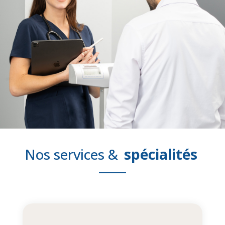
Nos services &
spécialités