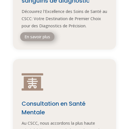
sanguins de diagnostic
Découvrez l'Excellence des Soins de Santé au
CSCC: Votre Destination de Premier Choix
pour des Diagnostics de Précision.
En savoir plus

Consultation en Santé
Mentale
Au CSCC, nous accordons la plus haute