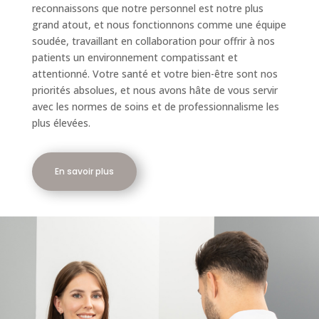
reconnaissons que notre personnel est notre plus
grand atout, et nous fonctionnons comme une équipe
soudée, travaillant en collaboration pour offrir à nos
patients un environnement compatissant et
attentionné. Votre santé et votre bien-être sont nos
priorités absolues, et nous avons hâte de vous servir
avec les normes de soins et de professionnalisme les
plus élevées.
En savoir plus