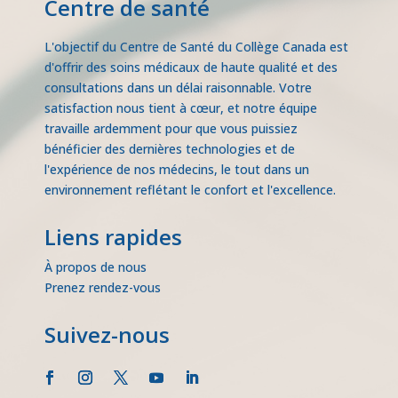
Centre de santé
L'objectif du Centre de Santé du Collège Canada est
d'offrir des soins médicaux de haute qualité et des
consultations dans un délai raisonnable. Votre
satisfaction nous tient à cœur, et notre équipe
travaille ardemment pour que vous puissiez
bénéficier des dernières technologies et de
l'expérience de nos médecins, le tout dans un
environnement reflétant le confort et l'excellence.
Liens rapides
À propos de nous
Prenez rendez-vous
Suivez-nous