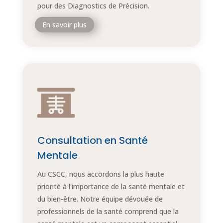
pour des Diagnostics de Précision.
En savoir plus

Consultation en Santé
Mentale
Au CSCC, nous accordons la plus haute
priorité à l'importance de la santé mentale et
du bien-être. Notre équipe dévouée de
professionnels de la santé comprend que la