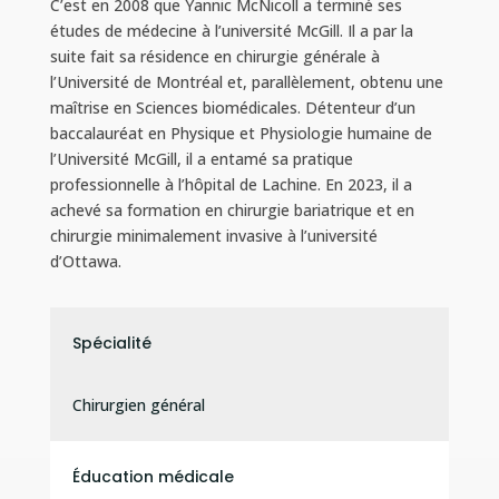
C’est en 2008 que Yannic McNicoll a terminé ses
études de médecine à l’université McGill. Il a par la
suite fait sa résidence en chirurgie générale à
l’Université de Montréal et, parallèlement, obtenu une
maîtrise en Sciences biomédicales. Détenteur d’un
baccalauréat en Physique et Physiologie humaine de
l’Université McGill, il a entamé sa pratique
professionnelle à l’hôpital de Lachine. En 2023, il a
achevé sa formation en chirurgie bariatrique et en
chirurgie minimalement invasive à l’université
d’Ottawa.
Spécialité
Chirurgien général
Éducation médicale