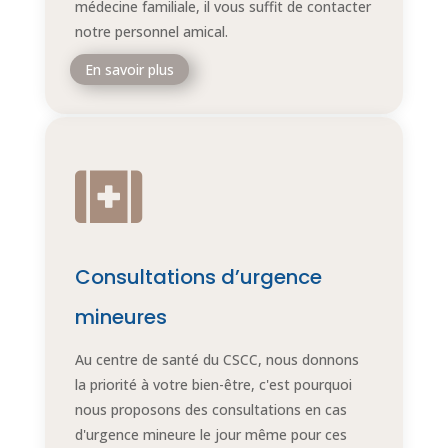
médecine familiale, il vous suffit de contacter
notre personnel amical.
En savoir plus

Consultations d’urgence
mineures
Au centre de santé du CSCC, nous donnons
la priorité à votre bien-être, c'est pourquoi
nous proposons des consultations en cas
d'urgence mineure le jour même pour ces