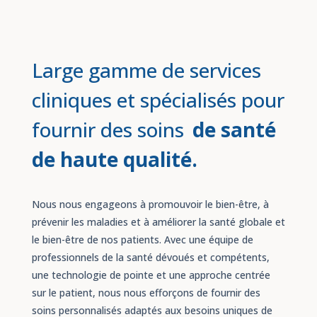
Large gamme de services
cliniques et spécialisés pour
fournir des soins
de santé
de haute qualité.
Nous nous engageons à promouvoir le bien-être, à
prévenir les maladies et à améliorer la santé globale et
le bien-être de nos patients. Avec une équipe de
professionnels de la santé dévoués et compétents,
une technologie de pointe et une approche centrée
sur le patient, nous nous efforçons de fournir des
soins personnalisés adaptés aux besoins uniques de