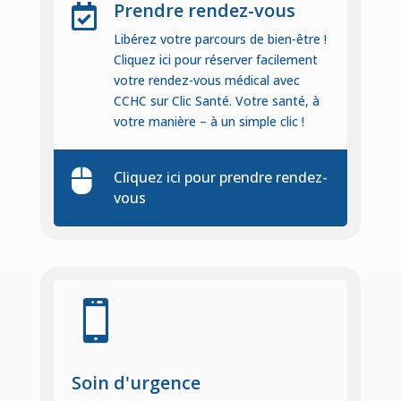
Prendre rendez-vous

Libérez votre parcours de bien-être !
Cliquez ici pour réserver facilement
votre rendez-vous médical avec
CCHC sur Clic Santé.
Votre santé, à
votre manière – à un simple clic !

Cliquez ici pour prendre rendez-
vous

Soin d'urgence