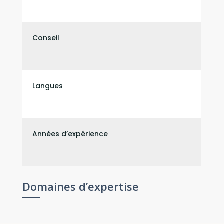
Conseil
Langues
Années d’expérience
Domaines d’expertise