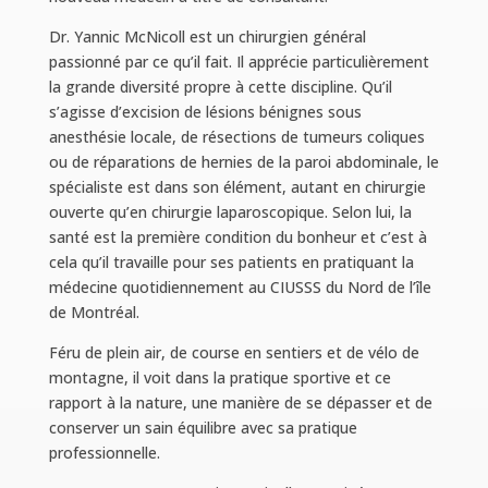
Dr. Yannic McNicoll est un chirurgien général
passionné par ce qu’il fait. Il apprécie particulièrement
la grande diversité propre à cette discipline. Qu’il
s’agisse d’excision de lésions bénignes sous
anesthésie locale, de résections de tumeurs coliques
ou de réparations de hernies de la paroi abdominale, le
spécialiste est dans son élément, autant en chirurgie
ouverte qu’en chirurgie laparoscopique. Selon lui, la
santé est la première condition du bonheur et c’est à
cela qu’il travaille pour ses patients en pratiquant la
médecine quotidiennement au CIUSSS du Nord de l’île
de Montréal.
Féru de plein air, de course en sentiers et de vélo de
montagne, il voit dans la pratique sportive et ce
rapport à la nature, une manière de se dépasser et de
conserver un sain équilibre avec sa pratique
professionnelle.