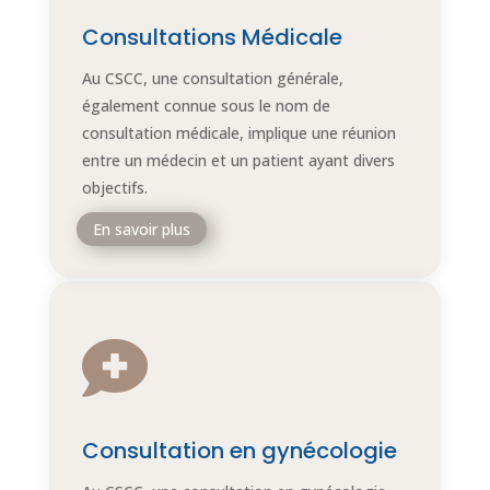
Consultations Médicale
Au CSCC, une consultation générale,
également connue sous le nom de
consultation médicale, implique une réunion
entre un médecin et un patient ayant divers
objectifs.
En savoir plus

Consultation en gynécologie