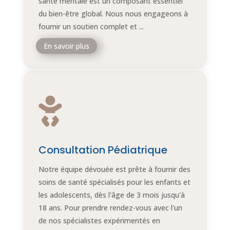
santé mentale est un composant essentiel
du bien-être global. Nous nous engageons à
fournir un soutien complet et ...
En savoir plus

Consultation Pédiatrique
Notre équipe dévouée est prête à fournir des
soins de santé spécialisés pour les enfants et
les adolescents, dès l'âge de 3 mois jusqu'à
18 ans. Pour prendre rendez-vous avec l'un
de nos spécialistes expérimentés en