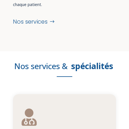
chaque patient.
Nos services
Nos services &
spécialités
