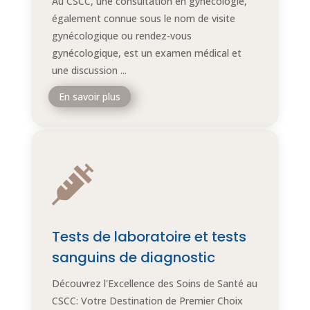
Au CSCC, une consultation en gynécologie,
également connue sous le nom de visite
gynécologique ou rendez-vous
gynécologique, est un examen médical et
une discussion ...
En savoir plus

Tests de laboratoire et tests
sanguins de diagnostic
Découvrez l'Excellence des Soins de Santé au
CSCC: Votre Destination de Premier Choix